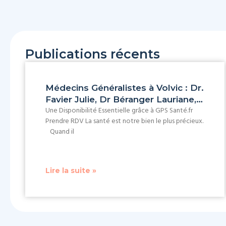
Publications récents
Médecins Généralistes à Volvic : Dr.
Favier Julie, Dr Béranger Lauriane,…
Une Disponibilité Essentielle grâce à GPS Santé.fr
Prendre RDV La santé est notre bien le plus précieux.
Quand il
Lire la suite »