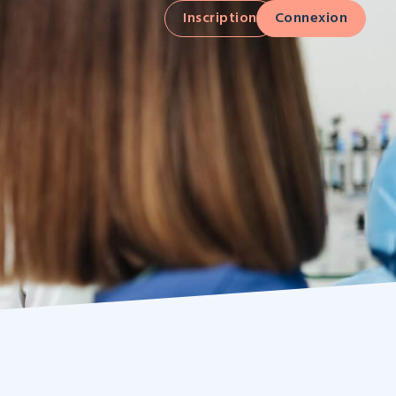
Inscription
Connexion