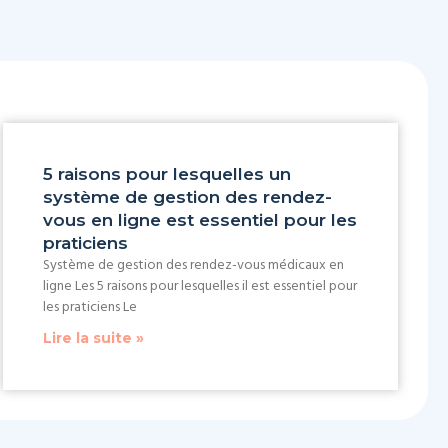
5 raisons pour lesquelles un
système de gestion des rendez-
vous en ligne est essentiel pour les
praticiens
Système de gestion des rendez-vous médicaux en
ligne Les 5 raisons pour lesquelles il est essentiel pour
les praticiens Le
Lire la suite »