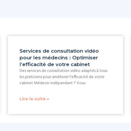
Services de consultation vidéo
pour les médecins : Optimiser
l’efficacité de votre cabinet
Des services de consultation vidéo adaptés à tous
les praticiens pour améliorer l’efficacité de votre
cabinet Médecin indépendant ? Vous
Lire la suite »