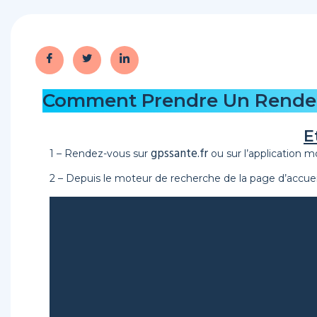
Comment Prendre Un Rendez-
E
gpssante.fr
1 – Rendez-vous sur
ou sur l’application 
2 – Depuis le moteur de recherche de la page d’accueil