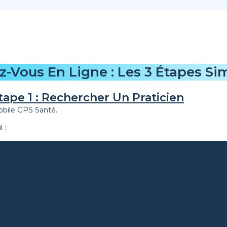
Vous En Ligne : Les 3 Étapes Si
tape 1 : Rechercher Un Praticien
mobile GPS Santé.
 :