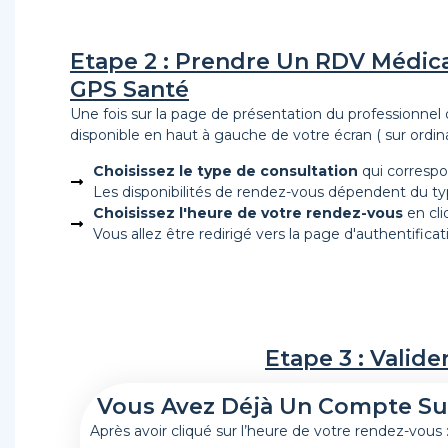
Etape 2 : Prendre Un RDV Médica
GPS Santé
Une fois sur la page de présentation du professionnel
disponible en haut à gauche de votre écran ( sur ordina
Choisissez le type de consultation
qui correspon
Les disponibilités de rendez-vous dépendent du typ
Choisissez l'heure de votre rendez-vous
en cli
Vous allez être redirigé vers la page d'authentificat
Etape 3 : Valid
Vous Avez Déjà Un Compte Su
Après avoir cliqué sur l’heure de votre rendez-vous 